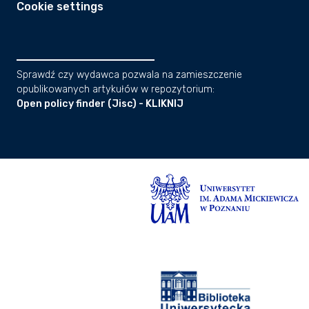
Cookie settings
Sprawdź czy wydawca pozwala na zamieszczenie
opublikowanych artykułów w repozytorium:
Open policy finder (Jisc) - KLIKNIJ