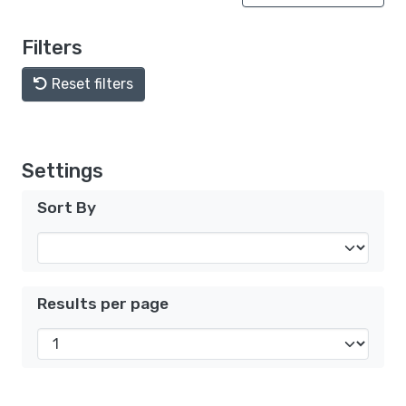
Filters
Reset filters
Settings
Sort By
Results per page