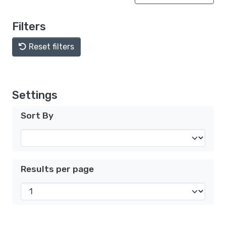
Filters
Reset filters
Settings
Sort By
Results per page