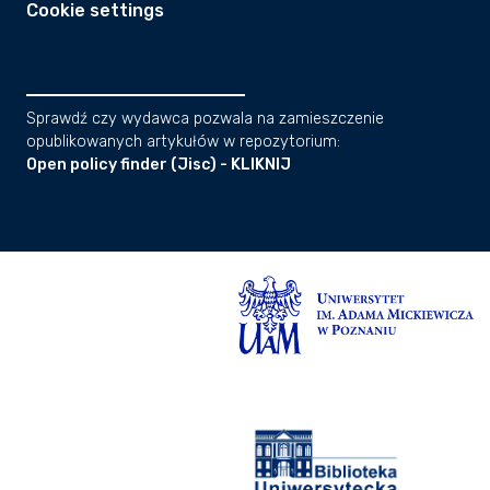
Cookie settings
Sprawdź czy wydawca pozwala na zamieszczenie
opublikowanych artykułów w repozytorium:
Open policy finder (Jisc) - KLIKNIJ