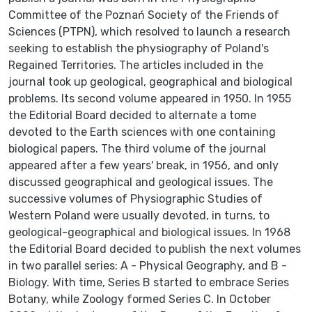
Committee of the Poznań Society of the Friends of
Sciences (PTPN), which resolved to launch a research
seeking to establish the physiography of Poland's
Regained Territories. The articles included in the
journal took up geological, geographical and biological
problems. Its second volume appeared in 1950. In 1955
the Editorial Board decided to alternate a tome
devoted to the Earth sciences with one containing
biological papers. The third volume of the journal
appeared after a few years' break, in 1956, and only
discussed geographical and geological issues. The
successive volumes of Physiographic Studies of
Western Poland were usually devoted, in turns, to
geological-geographical and biological issues. In 1968
the Editorial Board decided to publish the next volumes
in two parallel series: A - Physical Geography, and B -
Biology. With time, Series B started to embrace Series
Botany, while Zoology formed Series C. In October