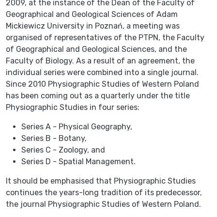
2009, at the instance of the Dean of the Faculty of
Geographical and Geological Sciences of Adam
Mickiewicz University in Poznań, a meeting was
organised of representatives of the PTPN, the Faculty
of Geographical and Geological Sciences, and the
Faculty of Biology. As a result of an agreement, the
individual series were combined into a single journal.
Since 2010 Physiographic Studies of Western Poland
has been coming out as a quarterly under the title
Physiographic Studies in four series:
Series A - Physical Geography,
Series B - Botany,
Series C - Zoology, and
Series D - Spatial Management.
It should be emphasised that Physiographic Studies
continues the years-long tradition of its predecessor,
the journal Physiographic Studies of Western Poland.