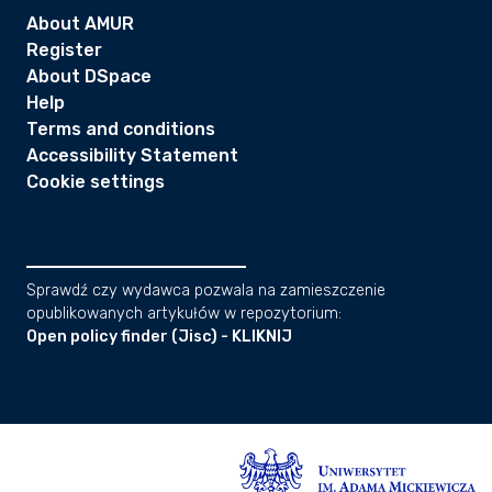
About AMUR
Register
About DSpace
Help
Terms and conditions
Accessibility Statement
Cookie settings
Sprawdź czy wydawca pozwala na zamieszczenie
opublikowanych artykułów w repozytorium:
Open policy finder (Jisc) - KLIKNIJ