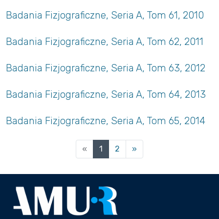
Badania Fizjograficzne, Seria A, Tom 61, 2010
Badania Fizjograficzne, Seria A, Tom 62, 2011
Badania Fizjograficzne, Seria A, Tom 63, 2012
Badania Fizjograficzne, Seria A, Tom 64, 2013
Badania Fizjograficzne, Seria A, Tom 65, 2014
(current)
«
1
2
»