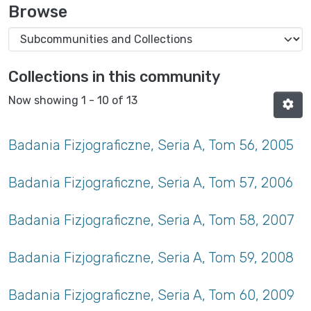
Browse
Collections in this community
Now showing
1 - 10 of 13
Badania Fizjograficzne, Seria A, Tom 56, 2005
Badania Fizjograficzne, Seria A, Tom 57, 2006
Badania Fizjograficzne, Seria A, Tom 58, 2007
Badania Fizjograficzne, Seria A, Tom 59, 2008
Badania Fizjograficzne, Seria A, Tom 60, 2009