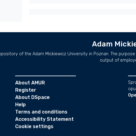
Adam Mickie
repository of the Adam Mickiewicz University in Poznan. The purpose 
output of employ
About AMUR
Spr
opu
Register
Ope
About DSpace
Help
Terms and conditions
Accessibility Statement
Cookie settings