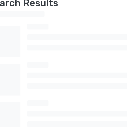
arch Results