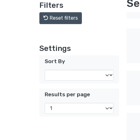
Se
Filters
Reset filters
Settings
Sort By
Results per page