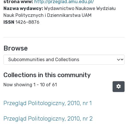
strona www:
http://przeglad.amu.edu.pl/
Nazwa wydawcy:
Wydawnictwo Naukowe Wydziału
Nauk Politycznych i Dziennikarstwa UAM
ISSN
1426-8876
Browse
Collections in this community
Now showing
1 - 10 of 61
Przegląd Politologiczny, 2010, nr 1
Przegląd Politologiczny, 2010, nr 2