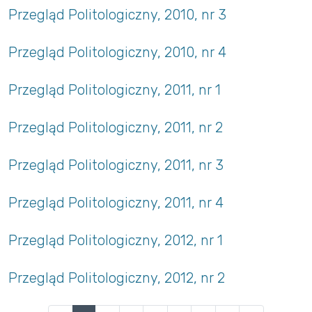
Przegląd Politologiczny, 2010, nr 3
Przegląd Politologiczny, 2010, nr 4
Przegląd Politologiczny, 2011, nr 1
Przegląd Politologiczny, 2011, nr 2
Przegląd Politologiczny, 2011, nr 3
Przegląd Politologiczny, 2011, nr 4
Przegląd Politologiczny, 2012, nr 1
Przegląd Politologiczny, 2012, nr 2