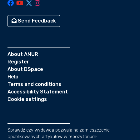
Send Feedback
About AMUR
Register
About DSpace
Help
Terms and conditions
Accessibility Statement
Cookie settings
Sprawdź czy wydawca pozwala na zamieszczenie
opublikowanych artykułów w repozytorium: