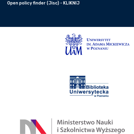
Open policy finder (Jisc) - KLIKNIJ