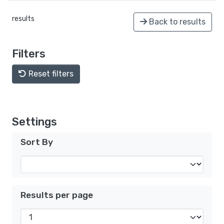
results
Back to results
Filters
Reset filters
Settings
Sort By
Results per page