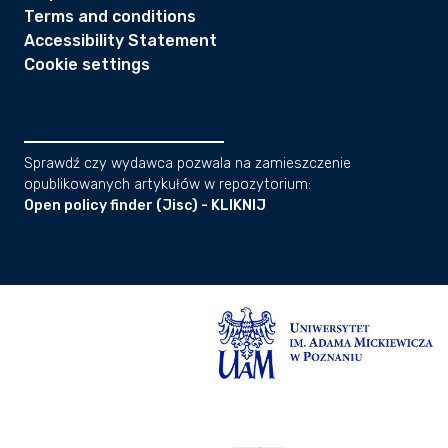
Terms and conditions
Accessibility Statement
Cookie settings
Sprawdź czy wydawca pozwala na zamieszczenie
opublikowanych artykułów w repozytorium:
Open policy finder (Jisc) - KLIKNIJ